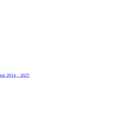
tion 2014 – 2025