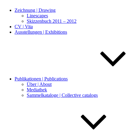
Zeichnung | Drawing
Linescapes
Skizzenbuch 2011 – 2012
CV | Vita
Ausstellungen | Exhibitions
Publikationen | Publications
Über | About
Mediathek
Sammelkataloge | Collective catalogs