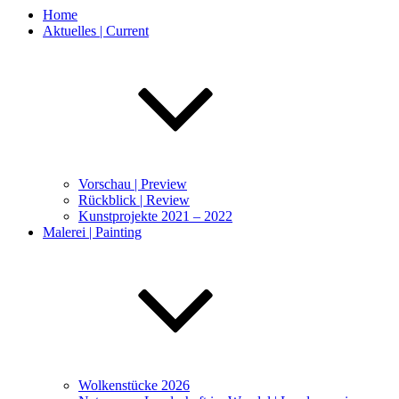
Home
Aktuelles | Current
Vorschau | Preview
Rückblick | Review
Kunstprojekte 2021 – 2022
Malerei | Painting
Wolkenstücke 2026