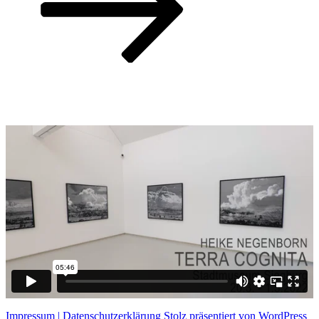
Impressum | Datenschutzerklärung
Stolz präsentiert von WordPress