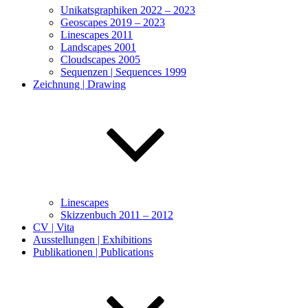
Unikatsgraphiken 2022 – 2023
Geoscapes 2019 – 2023
Linescapes 2011
Landscapes 2001
Cloudscapes 2005
Sequenzen | Sequences 1999
Zeichnung | Drawing
Linescapes
Skizzenbuch 2011 – 2012
CV | Vita
Ausstellungen | Exhibitions
Publikationen | Publications