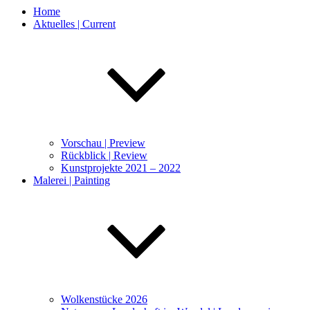
Home
Aktuelles | Current
Vorschau | Preview
Rückblick | Review
Kunstprojekte 2021 – 2022
Malerei | Painting
Wolkenstücke 2026