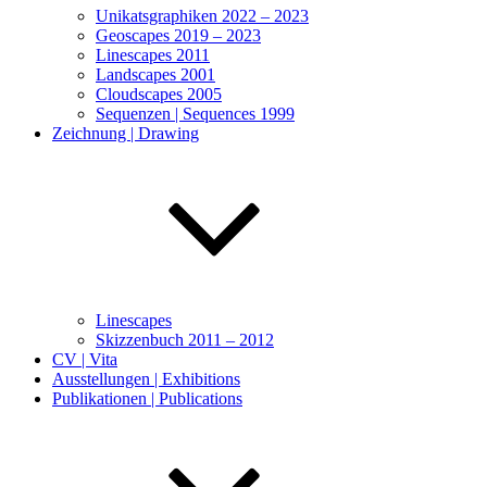
Unikatsgraphiken 2022 – 2023
Geoscapes 2019 – 2023
Linescapes 2011
Landscapes 2001
Cloudscapes 2005
Sequenzen | Sequences 1999
Zeichnung | Drawing
Linescapes
Skizzenbuch 2011 – 2012
CV | Vita
Ausstellungen | Exhibitions
Publikationen | Publications