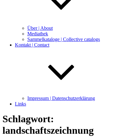
Über | About
Mediathek
Sammelkataloge | Collective catalogs
Kontakt | Contact
Impressum | Datenschutzerklärung
Links
Schlagwort:
landschaftszeichnung