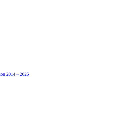
tion 2014 – 2025