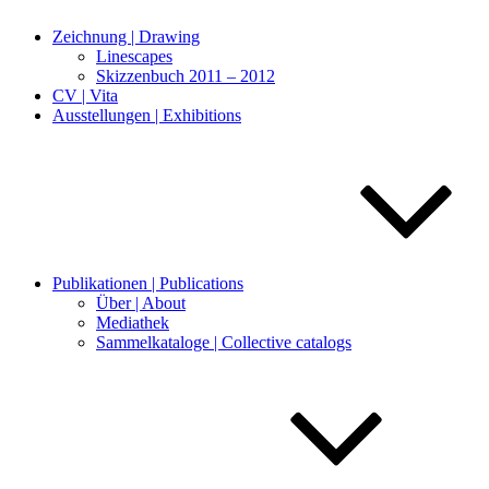
Zeichnung | Drawing
Linescapes
Skizzenbuch 2011 – 2012
CV | Vita
Ausstellungen | Exhibitions
Publikationen | Publications
Über | About
Mediathek
Sammelkataloge | Collective catalogs