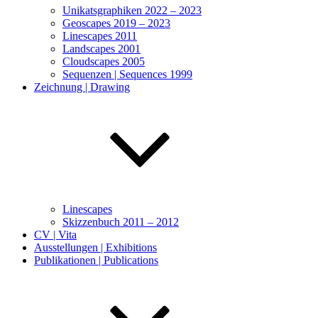
Unikatsgraphiken 2022 – 2023
Geoscapes 2019 – 2023
Linescapes 2011
Landscapes 2001
Cloudscapes 2005
Sequenzen | Sequences 1999
Zeichnung | Drawing
Linescapes
Skizzenbuch 2011 – 2012
CV | Vita
Ausstellungen | Exhibitions
Publikationen | Publications