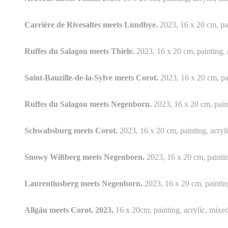
Carrière de Rivesaltes meets Lundbye.
2023, 16 x 20 cm, pai
Ruffes du Salagou meets Thiele.
2023, 16 x 20 cm, painting, a
Saint-Bauzille-de-la-Sylve meets Corot.
2023, 16 x 20 cm, pai
Ruffes du Salagou meets Negenborn.
2023, 16 x 20 cm, paint
Schwabsburg meets Corot.
2023, 16 x 20 cm, painting, acryli
Snowy Wißberg meets Negenborn.
2023, 16 x 20 cm, paintin
Laurentiusberg meets Negenborn.
2023, 16 x 20 cm, painting
Allgäu meets Corot. 2023,
16 x 20cm, painting, acrylic, mixed