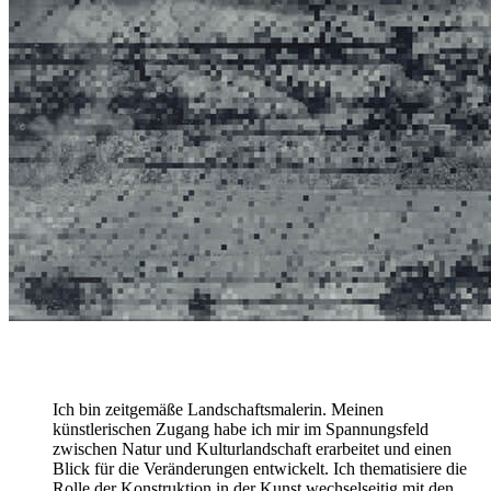
Ich bin zeitgemäße Landschaftsmalerin. Meinen
künstlerischen Zugang habe ich mir im Spannungsfeld
zwischen Natur und Kulturlandschaft erarbeitet und einen
Blick für die Veränderungen entwickelt. Ich thematisiere die
Rolle der Konstruktion in der Kunst wechselseitig mit den