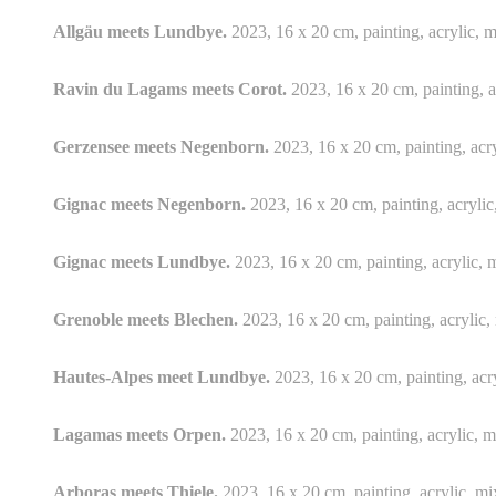
Allgäu meets Lundbye.
2023, 16 x 20 cm, painting, acrylic, m
Ravin du Lagams meets Corot.
2023, 16 x 20 cm, painting, a
Gerzensee meets Negenborn.
2023, 16 x 20 cm, painting, acry
Gignac meets Negenborn.
2023, 16 x 20 cm, painting, acrylic
Gignac meets Lundbye.
2023, 16 x 20 cm, painting, acrylic, 
Grenoble meets Blechen.
2023, 16 x 20 cm, painting, acrylic,
Hautes-Alpes meet Lundbye.
2023, 16 x 20 cm, painting, acry
Lagamas meets Orpen.
2023, 16 x 20 cm, painting, acrylic, m
Arboras meets Thiele.
2023, 16 x 20 cm, painting, acrylic, mi