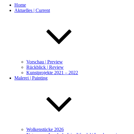
Home
Aktuelles | Current
Vorschau | Preview
Rückblick | Review
Kunstprojekte 2021 – 2022
Malerei | Painting
Wolkenstücke 2026